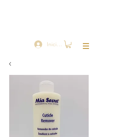
Iniciar sesión