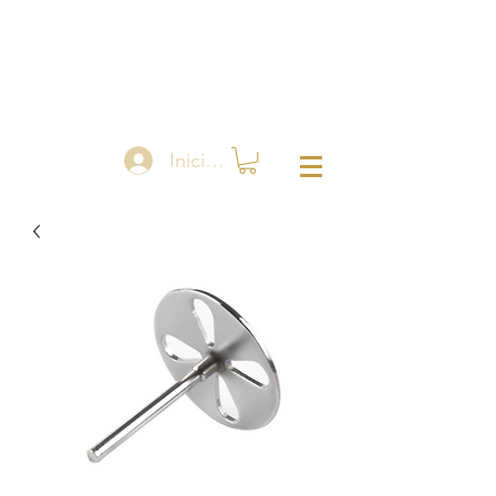
Iniciar sesión