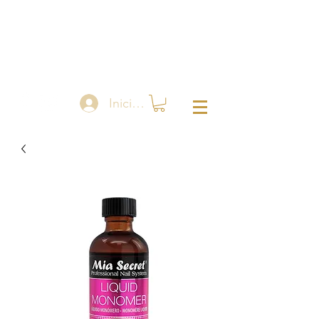
Iniciar sesión