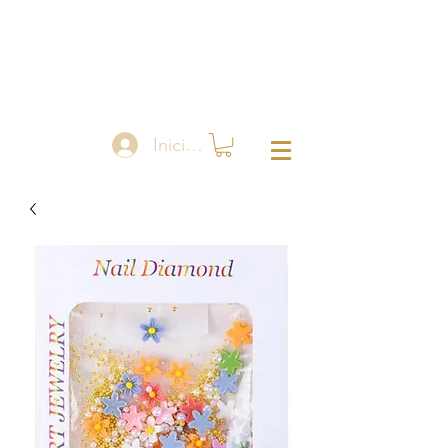
Iniciar sesión