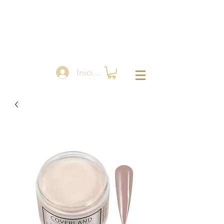
Iniciar sesión