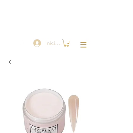
Iniciar sesión