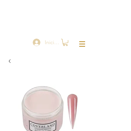
Iniciar sesión