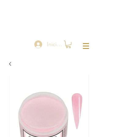
Iniciar sesión