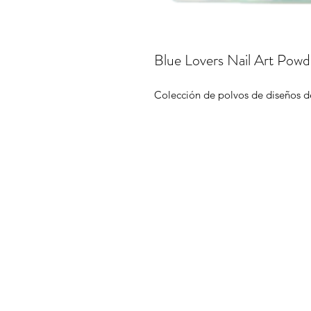
Blue Lovers Nail Art Powde
Colección de polvos de diseños d