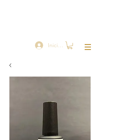
Iniciar sesión